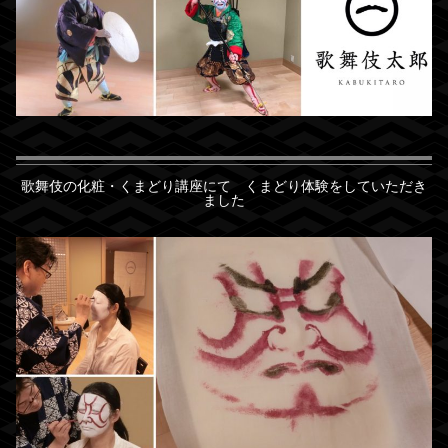
歌舞伎の化粧・くまどり講座にて くまどり体験をしていただき
ました