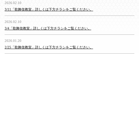
2026.02.10
3/11「歌舞伎教室」詳しくは下方チラシをご覧ください。
2026.02.10
3/4「歌舞伎教室」詳しくは下方チラシをご覧ください。
2026.01.20
2/25「歌舞伎教室」詳しくは下方チラシをご覧ください。