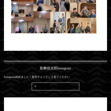
歌舞伎太郎Instagram
Instagram始めました！是非チェックして見てください