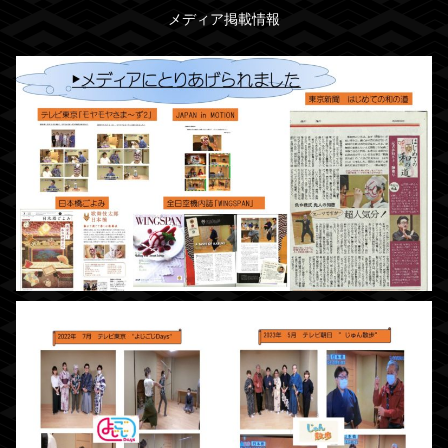
メディア掲載情報