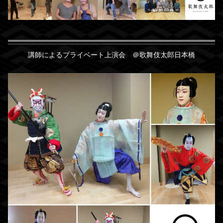
講師によるプライベート上演会 ＠歌舞伎太郎日本橋