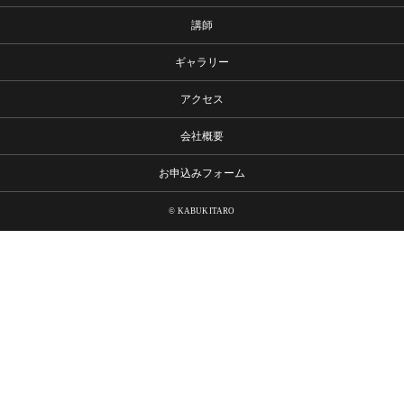
講師
ギャラリー
アクセス
会社概要
お申込みフォーム
© KABUKITARO