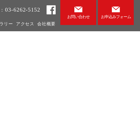
 : 03-6262-5152
お問い合わせ
お申込みフォーム
ラリー
アクセス
会社概要