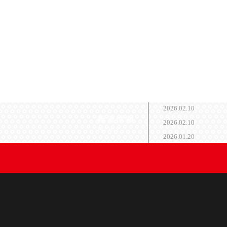
2026.02.10
2026.02.10
2026.01.20