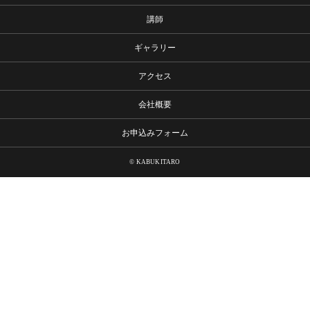
講師
ギャラリー
アクセス
会社概要
お申込みフォーム
© KABUKITARO