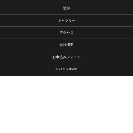
講師
ギャラリー
アクセス
会社概要
お申込みフォーム
© KABUKITARO